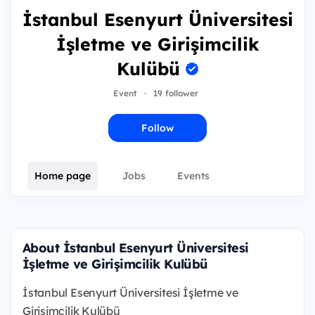
İstanbul Esenyurt Üniversitesi
İşletme ve Girişimcilik
Kulübü
Event
·
19 follower
Follow
Home page
Jobs
Events
About İstanbul Esenyurt Üniversitesi
İşletme ve Girişimcilik Kulübü
İstanbul Esenyurt Üniversitesi İşletme ve
Girişimcilik Kulübü