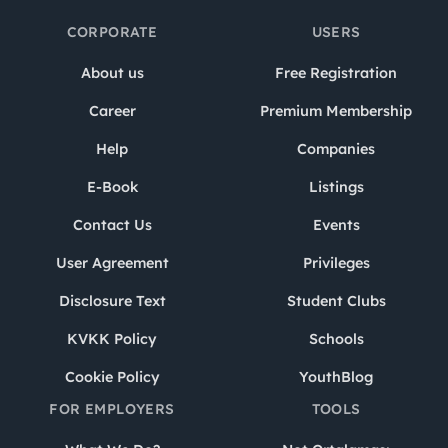
CORPORATE
USERS
About us
Free Registration
Career
Premium Membership
Help
Companies
E-Book
Listings
Contact Us
Events
User Agreement
Privileges
Disclosure Text
Student Clubs
KVKK Policy
Schools
Cookie Policy
YouthBlog
FOR EMPLOYERS
TOOLS