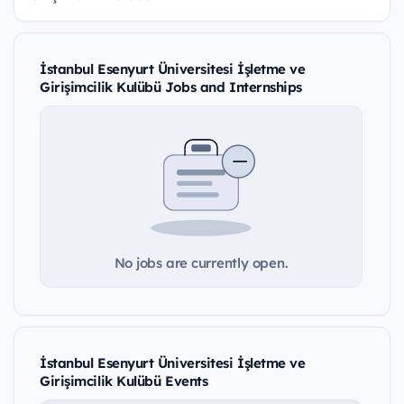
İstanbul Esenyurt Üniversitesi İşletme ve
Girişimcilik Kulübü Jobs and Internships
No jobs are currently open.
İstanbul Esenyurt Üniversitesi İşletme ve
Girişimcilik Kulübü Events