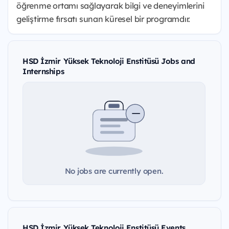
öğrenme ortamı sağlayarak bilgi ve deneyimlerini
geliştirme fırsatı sunan küresel bir programdır.
HSD İzmir Yüksek Teknoloji Enstitüsü Jobs and
Internships
No jobs are currently open.
HSD İzmir Yüksek Teknoloji Enstitüsü Events