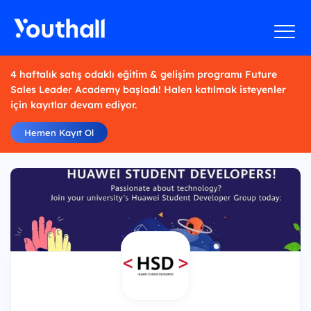
4 haftalık satış odaklı eğitim & gelişim programı Future
Sales Leader Academy başladı! Halen katılmak isteyenler
için kayıtlar devam ediyor.
Hemen Kayıt Ol