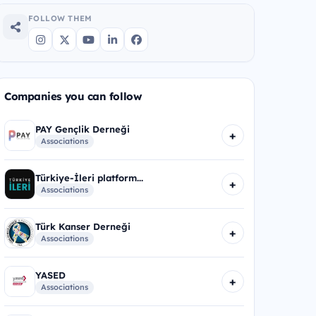
FOLLOW THEM
Companies you can follow
PAY Gençlik Derneği
+
Associations
Türkiye-İleri platform...
+
Associations
Türk Kanser Derneği
+
Associations
YASED
+
Associations