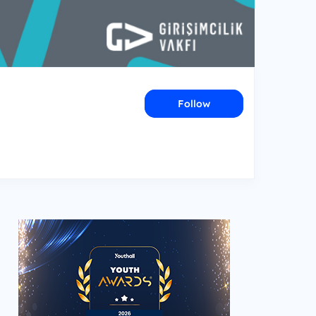
Follow