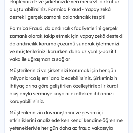
ekiplerinizde ve şirketinizde veri merkezli bir kültür
oluşturabilirsiniz. Formica Fraud - Yapay zekâ
destekli gerçek zamanlı dolandırıcılık tespiti
Formica Fraud, dolandırıcılık faaliyetlerini gerçek
zamanlı olarak takip etmek için yapay zekâ destekli
dolandırıcılık koruma çözümü sunarak işletmenizi
ve müşterilerinizi korurken daha az yanlış-pozitif
vaka ile uğraşmanızı sağlar.
Müşterilerinizi ve şirketinizi korumak için her gün
milyonlarca işlemi analiz edebilirsiniz. Şirketinizin
ihtiyaçlarına göre geliştirilen özelleştirilebilir kural
akışlarıyla sermaye kaybını azaltırken itibarınızı
koruyabilirsiniz.
Müşterilerinizin davranışlarını ve çevrim içi
etkinliklerini analiz ederken kendi kendine öğrenme
yetenekleriyle her gün daha az fraud vakasıyla