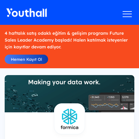
4 haftalık satış odaklı eğitim & gelişim programı Future
Sales Leader Academy başladı! Halen katılmak isteyenler
için kayıtlar devam ediyor.
Hemen Kayıt Ol