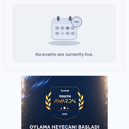
No events are currently live.