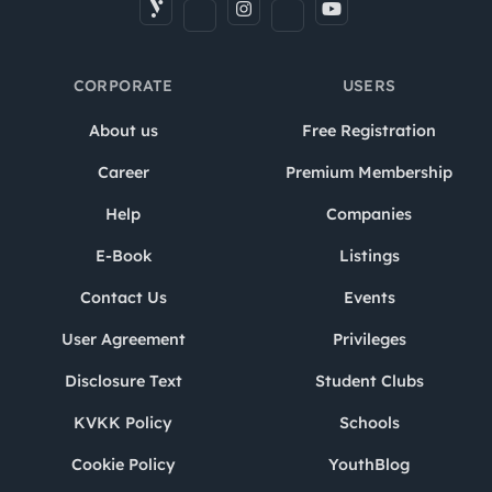
CORPORATE
USERS
About us
Free Registration
Career
Premium Membership
Help
Companies
E-Book
Listings
Contact Us
Events
User Agreement
Privileges
Disclosure Text
Student Clubs
KVKK Policy
Schools
Cookie Policy
YouthBlog