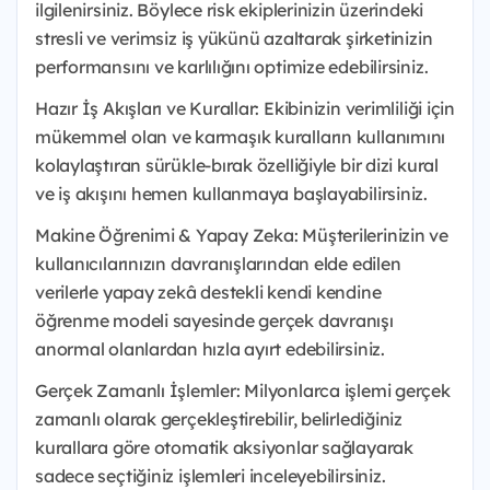
ilgilenirsiniz. Böylece risk ekiplerinizin üzerindeki
stresli ve verimsiz iş yükünü azaltarak şirketinizin
performansını ve karlılığını optimize edebilirsiniz.
Hazır İş Akışları ve Kurallar: Ekibinizin verimliliği için
mükemmel olan ve karmaşık kuralların kullanımını
kolaylaştıran sürükle-bırak özelliğiyle bir dizi kural
ve iş akışını hemen kullanmaya başlayabilirsiniz.
Makine Öğrenimi & Yapay Zeka: Müşterilerinizin ve
kullanıcılarınızın davranışlarından elde edilen
verilerle yapay zekâ destekli kendi kendine
öğrenme modeli sayesinde gerçek davranışı
anormal olanlardan hızla ayırt edebilirsiniz.
Gerçek Zamanlı İşlemler: Milyonlarca işlemi gerçek
zamanlı olarak gerçekleştirebilir, belirlediğiniz
kurallara göre otomatik aksiyonlar sağlayarak
sadece seçtiğiniz işlemleri inceleyebilirsiniz.