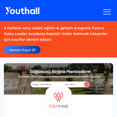
4 haftalık satış odaklı eğitim & gelişim programı Future
Sales Leader Academy başladı! Halen katılmak isteyenler
için kayıtlar devam ediyor.
Hemen Kayıt Ol