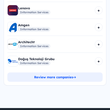
Lenovo
+
Information Services
Amgen
+
Information Services
Architecht
+
Information Services
Doğuş Teknoloji Grubu
+
Information Services
Review more companies