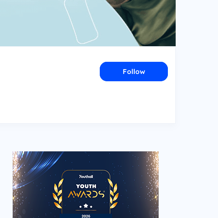
Follow