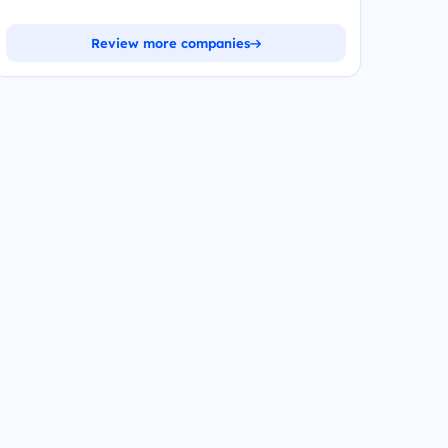
Review more companies