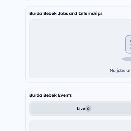
Burda Bebek Jobs and Internships
No jobs ar
Burda Bebek Events
Live
0