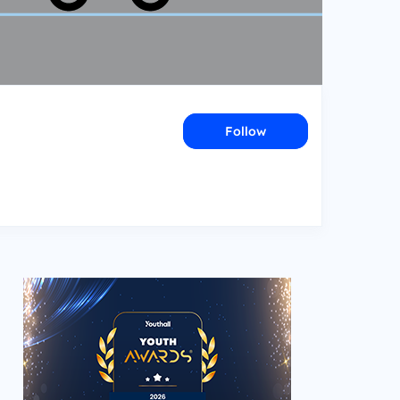
Follow