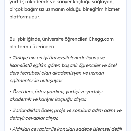
yurtdışı akademik ve kariyer koçluğu sağlayan,
birçok bağımsız uzmanın olduğu bir eğitim hizmet
platformudur.
Bu işbirliğinde, üniversite öğrencileri Chegg.com
platformu üzerinden
•
Türkiye’nin en iyi üniversitelerinde lisans ve
lisansüstü eğitim gören başarılı öğrenciler ve özel
ders tecrübesi olan akademisyen ve uzman
eğitmenler ile buluşuyor.
• Özel ders, ödev yardımı, yurtiçi ve yurtdışı
akademik ve kariyer koçluğu alıyor.
• Zorlandıkları ödev, proje ve sorulara adım adım ve
detaylı cevaplar alıyor.
• Aldıkları cevaplar ile konuları sadece işlemsel değil