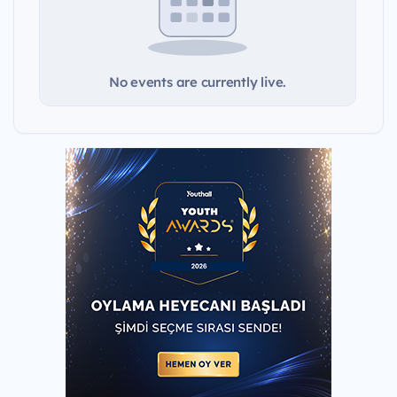
No events are currently live.