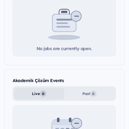
No jobs are currently open.
Akademik Çözüm Events
Live
Past
0
0