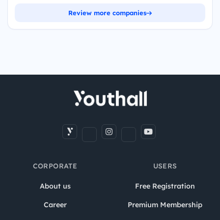
Review more companies
CORPORATE
USERS
About us
Free Registration
Career
Premium Membership