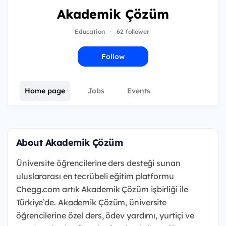
Akademik Çözüm
Education
·
62 follower
Follow
Home page
Jobs
Events
About Akademik Çözüm
Üniversite öğrencilerine ders desteği sunan
uluslararası en tecrübeli eğitim platformu
Chegg.com artık Akademik Çözüm işbirliği ile
Türkiye’de. Akademik Çözüm, üniversite
öğrencilerine özel ders, ödev yardımı, yurtiçi ve