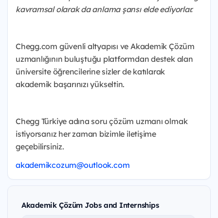
kavramsal olarak da anlama şansı elde ediyorlar.
Chegg.com güvenli altyapısı ve Akademik Çözüm
uzmanlığının buluştuğu platformdan destek alan
üniversite öğrencilerine sizler de katılarak
akademik başarınızı yükseltin.
Chegg Türkiye adına soru çözüm uzmanı olmak
istiyorsanız her zaman bizimle iletişime
geçebilirsiniz.
akademikcozum@outlook.com
Akademik Çözüm Jobs and Internships