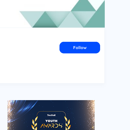
Follow