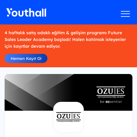
4 haftalık satış odaklı eğitim & gelişim programı Future
Sales Leader Academy başladı! Halen katılmak isteyenler
için kayıtlar devam ediyor.
Hemen Kayıt Ol