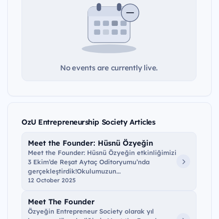
No events are currently live.
OzU Entrepreneurship Society Articles
Meet the Founder: Hüsnü Özyeğin
Meet the Founder: Hüsnü Özyeğin etkinliğimizi
3 Ekim’de Reşat Aytaç Oditoryumu’nda
gerçekleştirdik!Okulumuzun...
12 October 2025
Meet The Founder
Özyeğin Entrepreneur Society olarak yıl