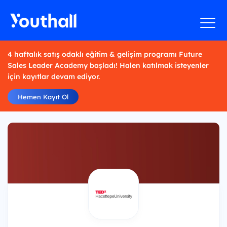
4 haftalık satış odaklı eğitim & gelişim programı Future
Sales Leader Academy başladı! Halen katılmak isteyenler
için kayıtlar devam ediyor.
Hemen Kayıt Ol