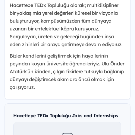
Hacettepe TEDx Topluluğu olarak; multidisipliner
bir yaklaşımla yerel değerleri küresel bir vizyonla
buluşturuyor, kampüsümüzden tüm dünyaya
uzanan bir entelektüel köprü kuruyoruz.
Sorgulayan, üreten ve geleceği bugünden inşa
eden zihinleri bir araya getirmeye devam ediyoruz.
Bizler kendilerini geliştirmek için hayallerinin
peşinden koşan üniversite öğrencileriyiz. Ulu Önder
Atatürk'ün izinden, çılgın fikirlere tutkuyla bağlanıp
dünyayı değiştirecek akımlara öncü olmak için
çalışıyoruz.
Hacettepe TEDx Topluluğu Jobs and Internships