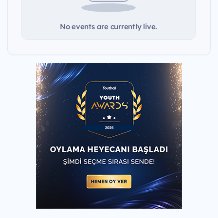
No events are currently live.