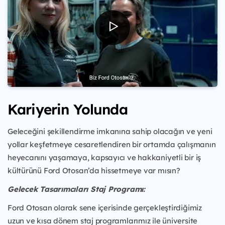
Kariyerin Yolunda
Geleceğini şekillendirme imkanına sahip olacağın ve yeni
yollar keşfetmeye cesaretlendiren bir ortamda çalışmanın
heyecanını yaşamaya, kapsayıcı ve hakkaniyetli bir iş
kültürünü Ford Otosan’da hissetmeye var mısın?
Gelecek Tasarımcıları Staj Programı:
Ford Otosan olarak sene içerisinde gerçekleştirdiğimiz
uzun ve kısa dönem staj programlarımız ile üniversite