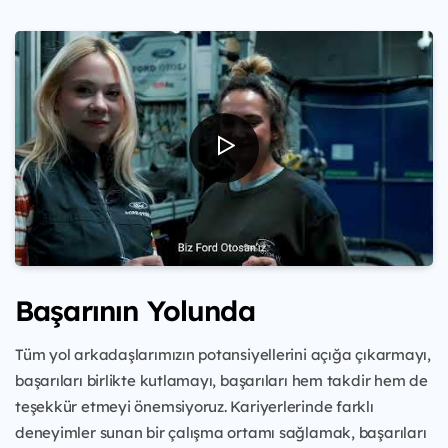
Başarının Yolunda
Tüm yol arkadaşlarımızın potansiyellerini açığa çıkarmayı,
başarıları birlikte kutlamayı, başarıları hem takdir hem de
teşekkür etmeyi önemsiyoruz. Kariyerlerinde farklı
deneyimler sunan bir çalışma ortamı sağlamak, başarıları