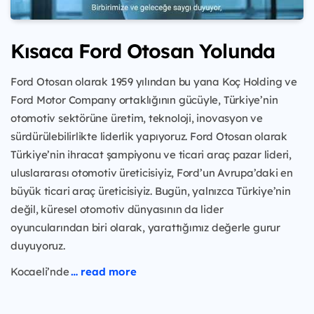
Kısaca Ford Otosan Yolunda
Ford Otosan olarak 1959 yılından bu yana Koç Holding ve
Ford Motor Company ortaklığının gücüyle, Türkiye’nin
otomotiv sektörüne üretim, teknoloji, inovasyon ve
sürdürülebilirlikte liderlik yapıyoruz. Ford Otosan olarak
Türkiye’nin ihracat şampiyonu ve ticari araç pazar lideri,
uluslararası otomotiv üreticisiyiz, Ford’un Avrupa’daki en
büyük ticari araç üreticisiyiz. Bugün, yalnızca Türkiye’nin
değil, küresel otomotiv dünyasının da lider
oyuncularından biri olarak, yarattığımız değerle gurur
duyuyoruz.
Kocaeli’nde
… read more