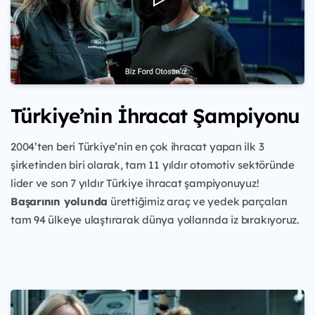
Türkiye’nin İhracat Şampiyonu
2004’ten beri Türkiye’nin en çok ihracat yapan ilk 3
şirketinden biri olarak, tam 11 yıldır otomotiv sektöründe
lider ve son 7 yıldır Türkiye ihracat şampiyonuyuz!
Başarının yolunda
ürettiğimiz araç ve yedek parçaları
tam 94 ülkeye ulaştırarak dünya yollarında iz bırakıyoruz.