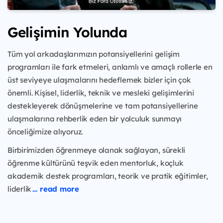
Gelişimin Yolunda
Tüm yol arkadaşlarımızın potansiyellerini gelişim
programları ile fark etmeleri, anlamlı ve amaçlı rollerle en
üst seviyeye ulaşmalarını hedeflemek bizler için çok
önemli. Kişisel, liderlik, teknik ve mesleki gelişimlerini
destekleyerek dönüşmelerine ve tam potansiyellerine
ulaşmalarına rehberlik eden bir yolculuk sunmayı
önceliğimize alıyoruz.
Birbirimizden öğrenmeye olanak sağlayan, sürekli
öğrenme kültürünü teşvik eden mentorluk, koçluk
akademik destek programları, teorik ve pratik eğitimler,
liderlik
… read more