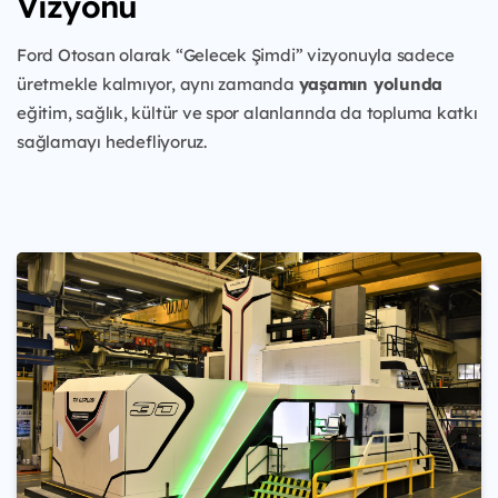
Vizyonu
Ford Otosan olarak “Gelecek Şimdi” vizyonuyla sadece
üretmekle kalmıyor, aynı zamanda
yaşamın yolunda
eğitim, sağlık, kültür ve spor alanlarında da topluma katkı
sağlamayı hedefliyoruz.