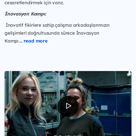
cesaretlendirmek için varız.
İnovasyon Kampı:
İnovatif fikirlere sahip çalışma arkadaşlarımızın
gelişimleri doğrultusunda sürece İnovasyon
Kampı
… read more