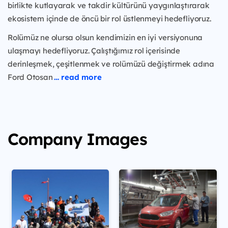
birlikte kutlayarak ve takdir kültürünü yaygınlaştırarak
ekosistem içinde de öncü bir rol üstlenmeyi hedefliyoruz.
Rolümüz ne olursa olsun kendimizin en iyi versiyonuna
ulaşmayı hedefliyoruz. Çalıştığımız rol içerisinde
derinleşmek, çeşitlenmek ve rolümüzü değiştirmek adına
Ford Otosan
… read more
Company Images