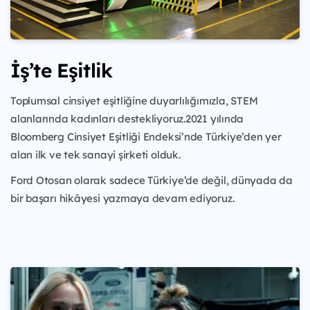
İş’te Eşitlik
Toplumsal cinsiyet eşitliğine duyarlılığımızla, STEM
alanlarında kadınları destekliyoruz.2021 yılında
Bloomberg Cinsiyet Eşitliği Endeksi’nde Türkiye’den yer
alan ilk ve tek sanayi şirketi olduk.
Ford Otosan olarak sadece Türkiye’de değil, dünyada da
bir başarı hikâyesi yazmaya devam ediyoruz.