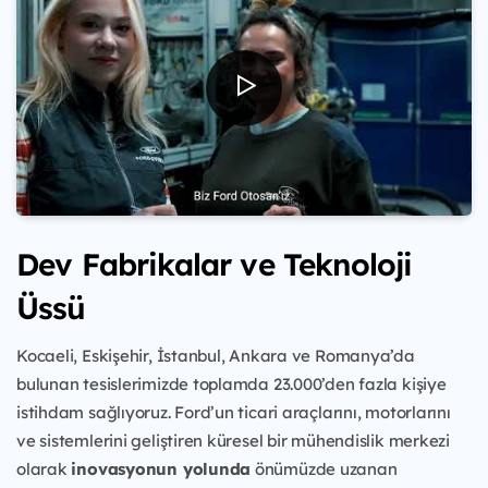
Dev Fabrikalar ve Teknoloji
Üssü
Kocaeli, Eskişehir, İstanbul, Ankara ve Romanya’da
bulunan tesislerimizde toplamda 23.000’den fazla kişiye
istihdam sağlıyoruz. Ford’un ticari araçlarını, motorlarını
ve sistemlerini geliştiren küresel bir mühendislik merkezi
olarak
inovasyonun yolunda
önümüzde uzanan