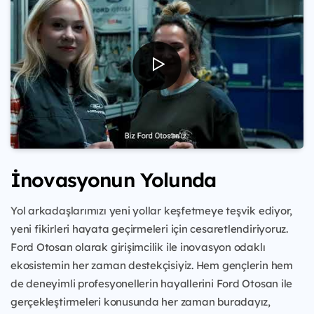
İnovasyonun Yolunda
Yol arkadaşlarımızı yeni yollar keşfetmeye teşvik ediyor,
yeni fikirleri hayata geçirmeleri için cesaretlendiriyoruz.
Ford Otosan olarak girişimcilik ile inovasyon odaklı
ekosistemin her zaman destekçisiyiz. Hem gençlerin hem
de deneyimli profesyonellerin hayallerini Ford Otosan ile
gerçekleştirmeleri konusunda her zaman buradayız,