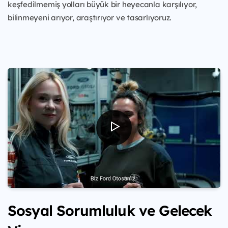
keşfedilmemiş yolları büyük bir heyecanla karşılıyor,
bilinmeyeni arıyor, araştırıyor ve tasarlıyoruz.
Sosyal Sorumluluk ve Gelecek