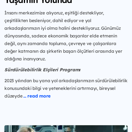
İnsanı merkezimize alıyoruz, eşitliği destekliyor,
çeşitlilikten besleniyor, dahil ediyor ve yol
arkadaşlarımızın iyi olma halini destekliyoruz. Günümüz
dünyasında, sadece ekonomik başarılar elde etmenin
değil, aynı zamanda topluma, çevreye ve çalışanlara
değer katmanın da şirketin başarı ölçütleri arasında yer
aldığına inanıyoruz.
Sürdürülebilirlik Elçileri Programı
2023 yılından bu yana yol arkadaşlarımızın sürdürülebilirlik
konusundaki bilgi ve yeteneklerini artırmayı, bireysel
düzeyde
… read more