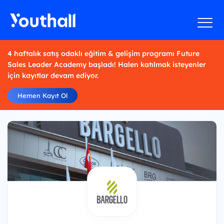
4 haftalık satış odaklı eğitim & gelişim programı Future
Sales Leader Academy başladı! Halen katılmak isteyenler
için kayıtlar devam ediyor.
Hemen Kayıt Ol