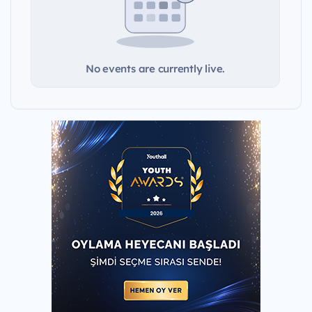
No events are currently live.