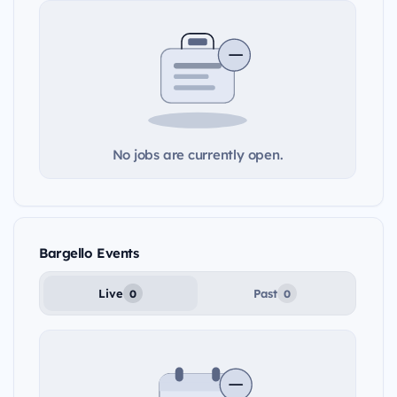
No jobs are currently open.
Bargello Events
Live
Past
0
0