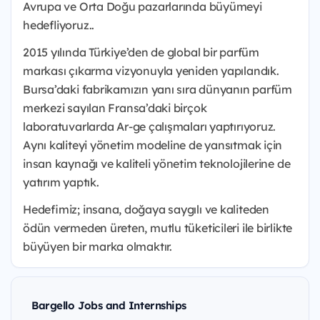
Avrupa ve Orta Doğu pazarlarında büyümeyi
hedefliyoruz..
2015 yılında Türkiye’den de global bir parfüm
markası çıkarma vizyonuyla yeniden yapılandık.
Bursa’daki fabrikamızın yanı sıra dünyanın parfüm
merkezi sayılan Fransa’daki birçok
laboratuvarlarda Ar-ge çalışmaları yaptırıyoruz.
Aynı kaliteyi yönetim modeline de yansıtmak için
insan kaynağı ve kaliteli yönetim teknolojilerine de
yatırım yaptık.
Hedefimiz; insana, doğaya saygılı ve kaliteden
ödün vermeden üreten, mutlu tüketicileri ile birlikte
büyüyen bir marka olmaktır.
Bargello Jobs and Internships