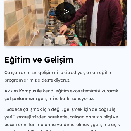
Eğitim ve Gelişim
Çalışanlarımızın gelişimini takip ediyor, onları eğitim
programlarımızla destekliyoruz.
Akkim Kampüs ile kendi eğitim ekosistemimizi kurarak
çalışanlarımızın gelişimine katkı sunuyoruz.
“Sadece çalışmak için değil, gelişmek için de doğru iş
yeri!” stratejimizden hareketle, çalışanlarımızın bilgi ve
becerilerini tanımalarına yardımcı olmayı, gelişime açık