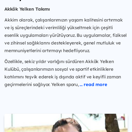
Akkök Yelken Takımı
Akkim olarak, çalışanlarımızın yaşam kalitesini artırmak
ve iş süreçlerindeki verimliliği yükseltmek için çeşitli
esenlik uygulamaları yürütüyoruz. Bu uygulamalar, fiziksel
ve zihinsel sağlıklarını destekleyerek, genel mutluluk ve
memnuniyetlerini artırmayı hedefliyoruz.
Özellikle, sekiz yıldır varlığını sürdüren Akkök Yelken
Kulübü, çalışanlarımızın sosyal ve sportif etkinliklere
katılımını teşvik ederek iş dışında aktif ve keyifli zaman
geçirmelerini sağlıyor. Yelken sporu,
… read more