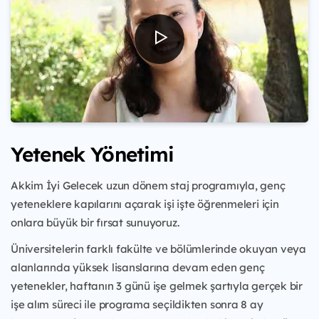
Yetenek Yönetimi
Akkim İyi Gelecek uzun dönem staj programıyla, genç
yeteneklere kapılarını açarak işi işte öğrenmeleri için
onlara büyük bir fırsat sunuyoruz.
Üniversitelerin farklı fakülte ve bölümlerinde okuyan veya
alanlarında yüksek lisanslarına devam eden genç
yetenekler, haftanın 3 günü işe gelmek şartıyla gerçek bir
işe alım süreci ile programa seçildikten sonra 8 ay