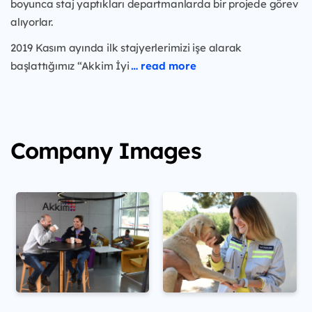
boyunca staj yaptıkları departmanlarda bir projede görev
alıyorlar.
2019 Kasım ayında ilk stajyerlerimizi işe alarak
başlattığımız “Akkim İyi
… read more
Company Images