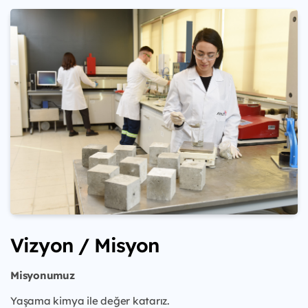
Vizyon / Misyon
Misyonumuz
Yaşama kimya ile değer katarız.