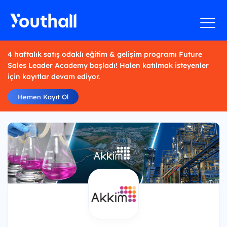
4 haftalık satış odaklı eğitim & gelişim programı Future
Sales Leader Academy başladı! Halen katılmak isteyenler
için kayıtlar devam ediyor.
Hemen Kayıt Ol