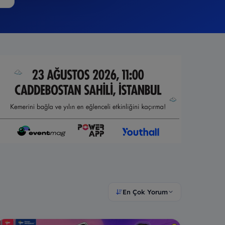
En Çok Yorum