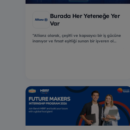
Burada Her Yeteneğe Yer
Var
“Allianz olarak, çeşitli ve kapsayıcı bir iş gücüne
inanıyor ve fırsat eşitliği sunan bir işveren ol...