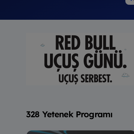
328 Yetenek Programı