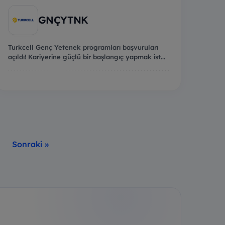
GNÇYTNK
Turkcell Genç Yetenek programları başvuruları
açıldı! Kariyerine güçlü bir başlangıç yapmak ist...
Sonraki »