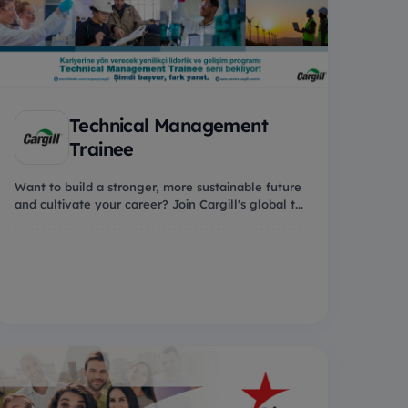
Technical Management
Trainee
Want to build a stronger, more sustainable future
and cultivate your career? Join Cargill's global t...