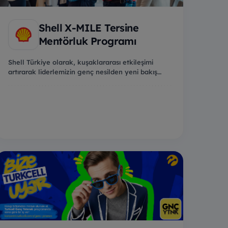
Shell X-MILE Tersine
Mentörluk Programı
Shell Türkiye olarak, kuşaklararası etkileşimi
artırarak liderlemizin genç nesilden yeni bakış
açıla...