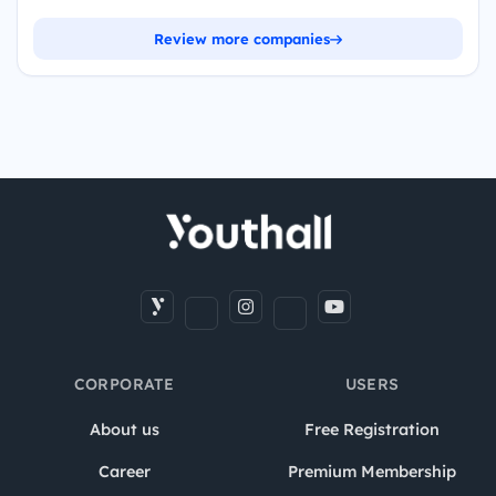
Review more companies
CORPORATE
USERS
About us
Free Registration
Career
Premium Membership