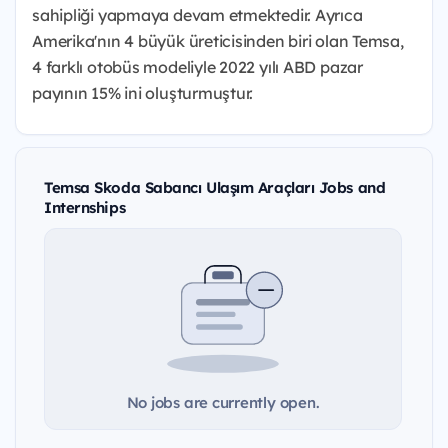
sahipliği yapmaya devam etmektedir. Ayrıca
Amerika'nın 4 büyük üreticisinden biri olan Temsa,
4 farklı otobüs modeliyle 2022 yılı ABD pazar
payının 15% ini oluşturmuştur.
Temsa Skoda Sabancı Ulaşım Araçları Jobs and
Internships
No jobs are currently open.