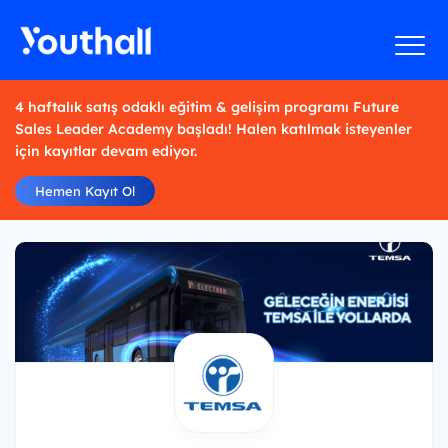
4 haftalık satış odaklı eğitim & gelişim programı Future
Sales Leader Academy başladı! Halen katılmak isteyenler
için kayıtlar devam ediyor.
Hemen Kayıt Ol